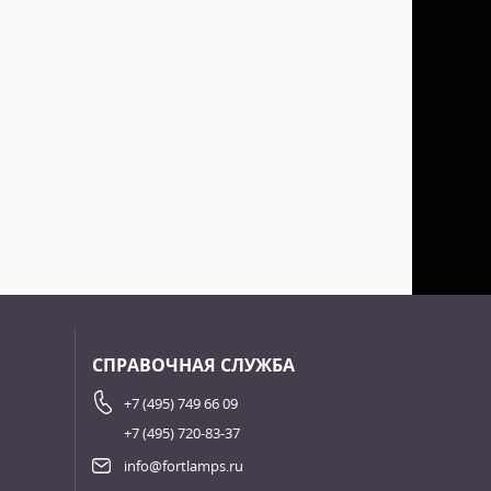
СПРАВОЧНАЯ СЛУЖБА
+7 (495) 749 66 09
+7 (495) 720-83-37
info@fortlamps.ru