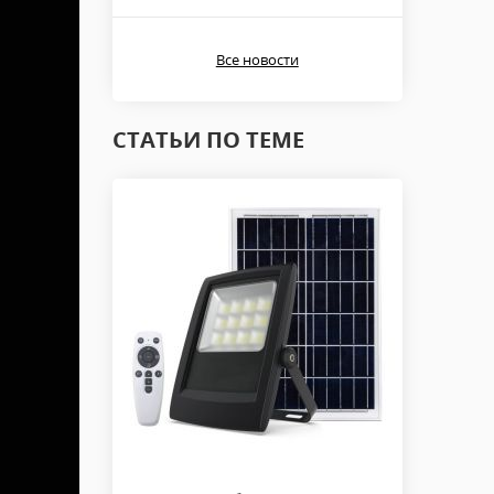
Все новости
СТАТЬИ ПО ТЕМЕ