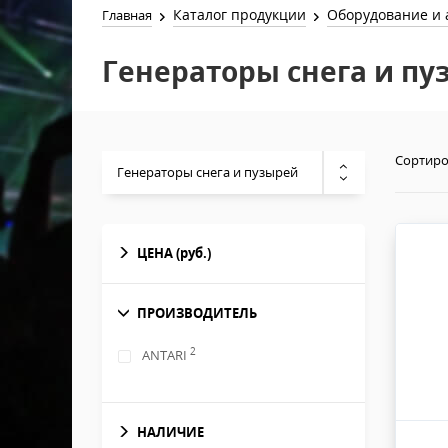
Каталог продукции
Оборудование и 
Главная
Генераторы снега и пу
Сортиро
Генераторы снега и пузырей
ЦЕНА
(руб.)
ПРОИЗВОДИТЕЛЬ
2
ANTARI
НАЛИЧИЕ