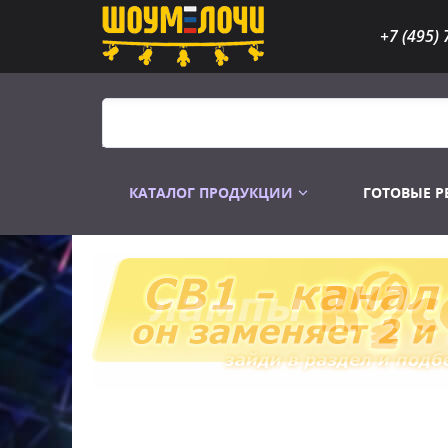
+7 (495) 
КАТАЛОГ ПРОДУКЦИИ
ГОТОВЫЕ 
Распродажа
Лампы