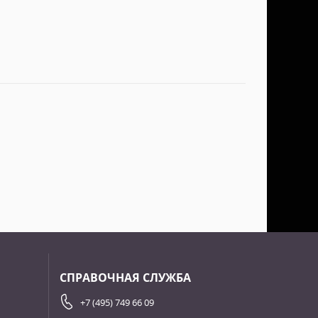
СПРАВОЧНАЯ СЛУЖБА
+7 (495) 749 66 09