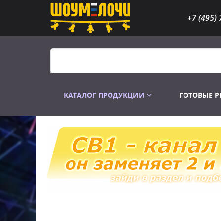
+7 (495) 
КАТАЛОГ ПРОДУКЦИИ
ГОТОВЫЕ 
Распродажа
Лампы