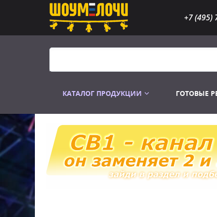
+7 (495) 
КАТАЛОГ ПРОДУКЦИИ
ГОТОВЫЕ 
Распродажа
Лампы