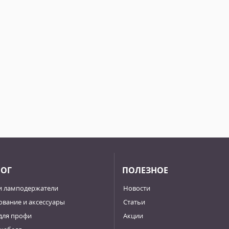
ЛОГ
ПОЛЕЗНОЕ
и ламподержатели
Новости
вание и аксессуары
Статьи
для профи
Акции