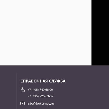
СПРАВОЧНАЯ СЛУЖБА
+7 (495) 749 66 09
+7 (495) 720-83-37
info@fortlamps.ru