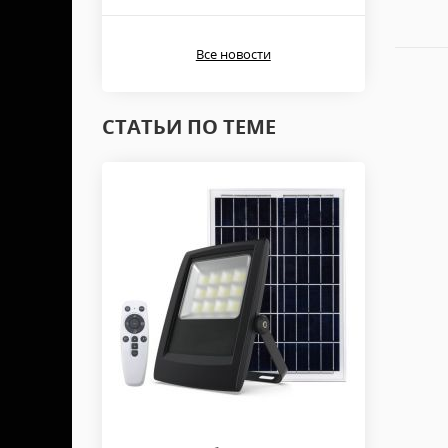
Все новости
СТАТЬИ ПО ТЕМЕ