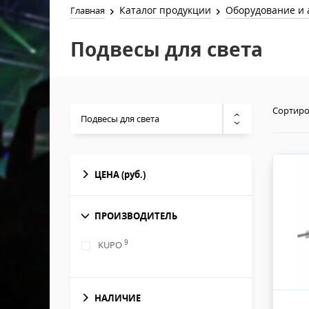
Каталог продукции
Оборудование и 
Главная
Подвесы для света
Сортиро
Подвесы для света
ЦЕНА
(руб.)
ПРОИЗВОДИТЕЛЬ
9
KUPO
НАЛИЧИЕ