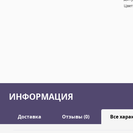
Цвет
ИНФОРМАЦИЯ
Доставка
Отзывы (0)
Все хара