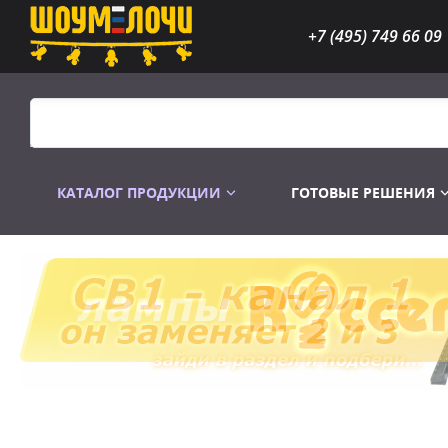
+7 (495) 749 66 09
КАТАЛОГ ПРОДУКЦИИ
ГОТОВЫЕ РЕШЕНИЯ
Распродажа
Лампы газоразр