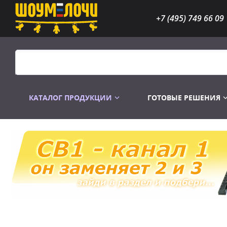
+7 (495) 749 66 09
КАТАЛОГ ПРОДУКЦИИ
ГОТОВЫЕ РЕШЕНИЯ
Распродажа
Лампы газоразр