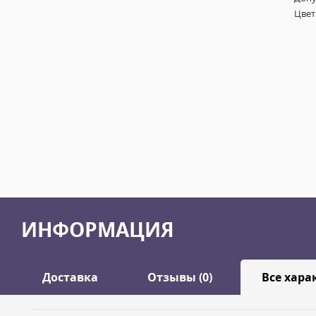
Цвет
ИНФОРМАЦИЯ
Доставка
Отзывы (0)
Все хара