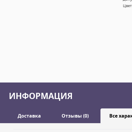
Цвет
ИНФОРМАЦИЯ
Доставка
Отзывы (0)
Все хара