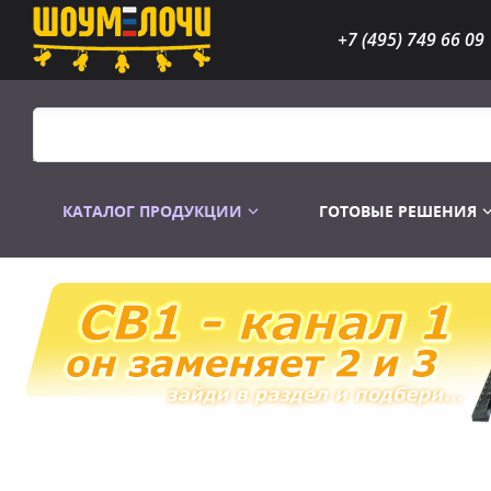
+7 (495) 749 66 09
КАТАЛОГ ПРОДУКЦИИ
ГОТОВЫЕ РЕШЕНИЯ
Распродажа
Лампы газоразр