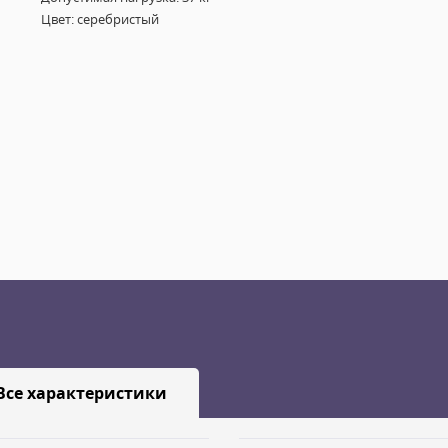
Цвет: серебристый
Все характеристики