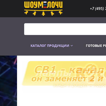
+7 (495) 
КАТАЛОГ ПРОДУКЦИИ
ГОТОВЫЕ 
Распродажа
Лампы