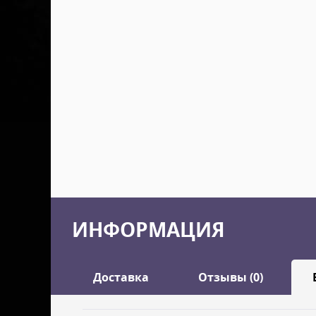
ИНФОРМАЦИЯ
Доставка
Отзывы (0)