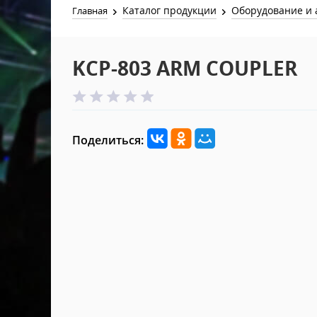
Каталог продукции
Оборудование и 
Главная
KCP-803 ARM COUPLER
Поделиться: