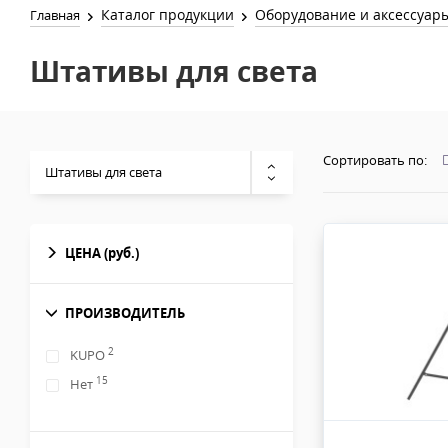
Каталог продукции
Оборудование и аксессуар
Главная
Штативы для света
Сортировать по:
Штативы для света
ЦЕНА
(руб.)
ПРОИЗВОДИТЕЛЬ
2
KUPO
15
Нет