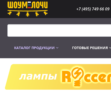
+7 (495) 749 66 09
КАТАЛОГ ПРОДУКЦИИ
ГОТОВЫЕ РЕШЕНИЯ
Распродажа
Лампы газоразр