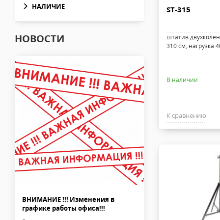
НАЛИЧИЕ
ST-315
НОВОСТИ
штатив двухколен
310 см, нагрузка 40
В наличии
К сравнению
ВНИМАНИЕ !!! Изменения в
графике работы офиса!!!