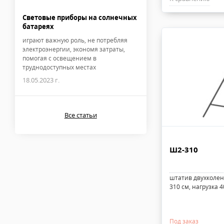
Световые приборы на солнечных
батареях
играют важную роль, не потребляя
электроэнергии, экономя затраты,
помогая с освещением в
труднодоступных местах
18.05.2023 г.
Все статьи
Ш2-310
штатив двухколен
310 см, нагрузка 40
Под заказ