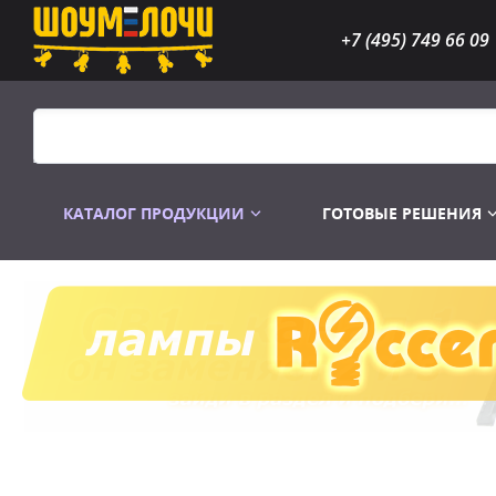
+7 (495) 749 66 09
КАТАЛОГ ПРОДУКЦИИ
ГОТОВЫЕ РЕШЕНИЯ
Распродажа
Лампы газоразр