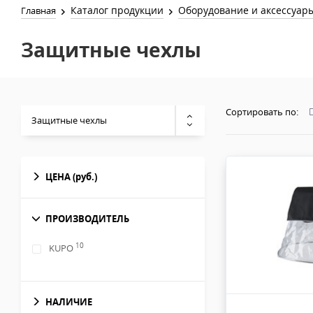
Каталог продукции
Оборудование и аксессуар
Главная
Защитные чехлы
Сортировать по:
Защитные чехлы
ЦЕНА
(руб.)
ПРОИЗВОДИТЕЛЬ
10
KUPO
НАЛИЧИЕ