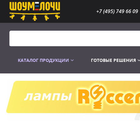
+7 (495) 749 66 09
КАТАЛОГ ПРОДУКЦИИ
ГОТОВЫЕ РЕШЕНИЯ
Распродажа
Лампы газоразр