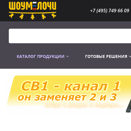
+7 (495) 749 66 09
КАТАЛОГ ПРОДУКЦИИ
ГОТОВЫЕ РЕШЕНИЯ
Распродажа
Лампы газоразр