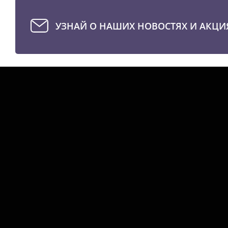
УЗНАЙ О НАШИХ НОВОСТЯХ И АКЦИ