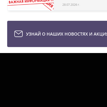
28.07.2026 г.
УЗНАЙ О НАШИХ НОВОСТЯХ И АКЦИ