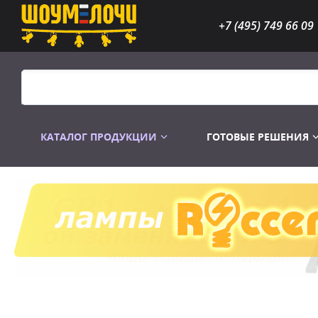
+7 (495) 749 66 09
КАТАЛОГ ПРОДУКЦИИ
ГОТОВЫЕ РЕШЕНИЯ
Распродажа
Лампы газоразр