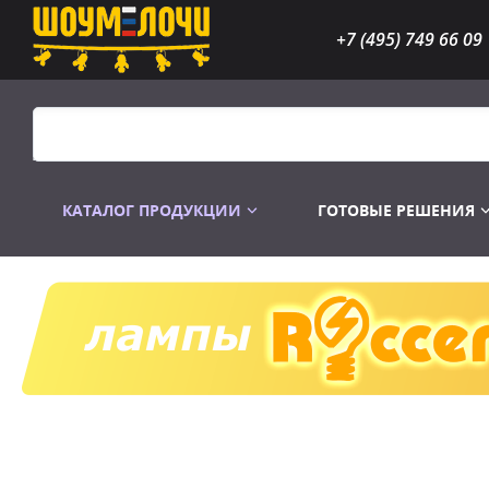
+7 (495) 749 66 09
КАТАЛОГ ПРОДУКЦИИ
ГОТОВЫЕ РЕШЕНИЯ
Распродажа
Лампы газоразр