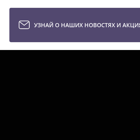
УЗНАЙ О НАШИХ НОВОСТЯХ И АКЦИ