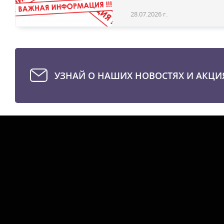
28.07.2026 г.
УЗНАЙ О НАШИХ НОВОСТЯХ И АКЦИ