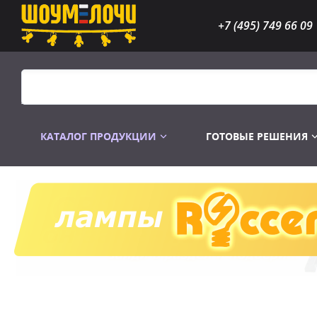
+7 (495) 749 66 09
КАТАЛОГ ПРОДУКЦИИ
ГОТОВЫЕ РЕШЕНИЯ
Распродажа
Лампы газоразр