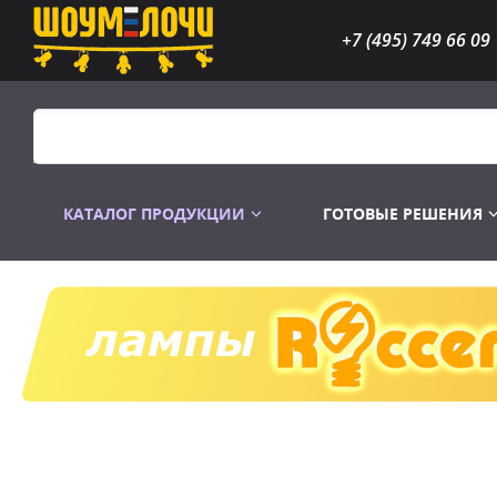
+7 (495) 749 66 09
КАТАЛОГ ПРОДУКЦИИ
ГОТОВЫЕ РЕШЕНИЯ
Распродажа
Лампы газоразр