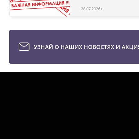
28.07.2026 г.
УЗНАЙ О НАШИХ НОВОСТЯХ И АКЦИ