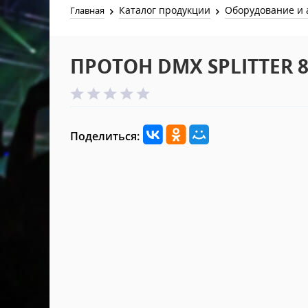
Каталог продукции
Оборудование и 
Главная
ПРОТОН DMX SPLITTER 
Поделиться: