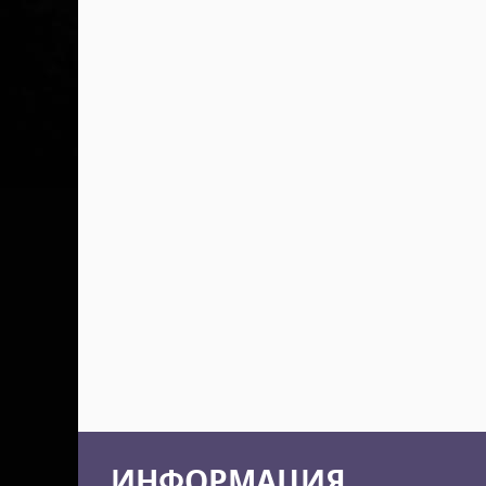
ИНФОРМАЦИЯ