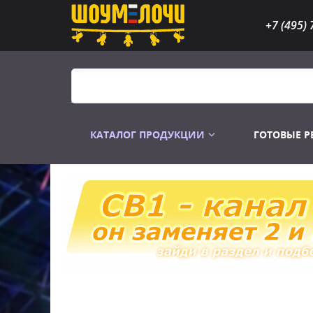
+7 (495) 
КАТАЛОГ ПРОДУКЦИИ
ГОТОВЫЕ 
Распродажа
Лампы