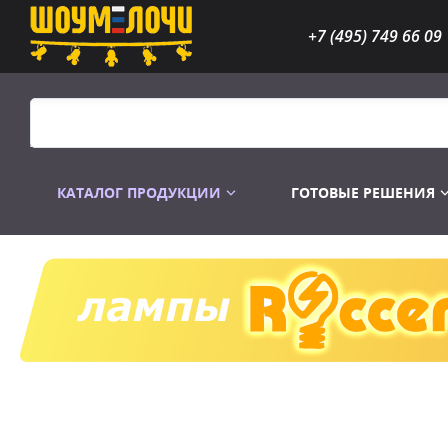
+7 (495) 749 66 09
КАТАЛОГ ПРОДУКЦИИ
ГОТОВЫЕ РЕШЕНИЯ
Распродажа
Лампы газоразр