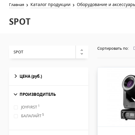
Каталог продукции
Оборудование и аксессуар
Главная
SPOT
Сортировать по:
SPOT
ЦЕНА
(руб.)
ПРОИЗВОДИТЕЛЬ
1
JOYFIRST
5
БАЛАЛАЙТ