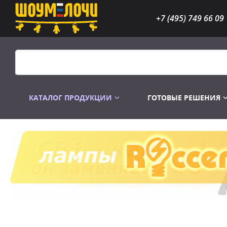
+7 (495) 749 66 09
КАТАЛОГ ПРОДУКЦИИ
ГОТОВЫЕ РЕШЕНИЯ
Распродажа
Лампы газоразр