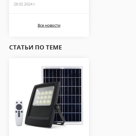
28.02.2024 г.
Все новости
СТАТЬИ ПО ТЕМЕ