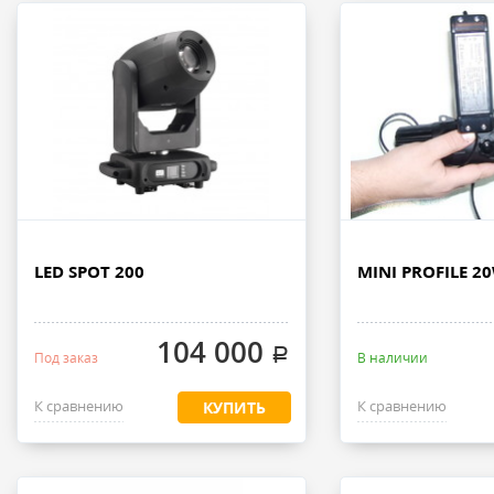
LED SPOT 200
MINI PROFILE 2
104 000
.
Под заказ
В наличии
К сравнению
К сравнению
КУПИТЬ