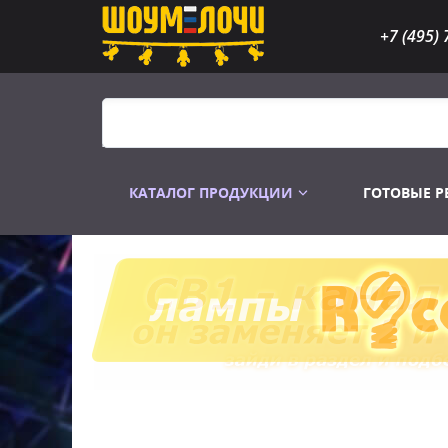
+7 (495) 
КАТАЛОГ ПРОДУКЦИИ
ГОТОВЫЕ 
Распродажа
Лампы