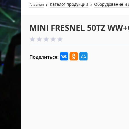
Каталог продукции
Оборудование и 
Главная
MINI FRESNEL 50TZ WW+
Поделиться: