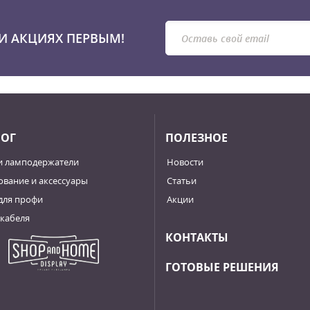
И АКЦИЯХ ПЕРВЫМ!
ЛОГ
ПОЛЕЗНОЕ
и ламподержатели
Новости
вание и аксессуары
Статьи
для профи
Акции
кабеля
КОНТАКТЫ
ГОТОВЫЕ РЕШЕНИЯ