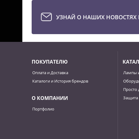
УЗНАЙ О НАШИХ НОВОСТЯХ 
ПОКУПАТЕЛЮ
КАТА
Оплата и Доставка
Лампы 
Каталоги и История брендов
Оборудо
Просто 
О КОМПАНИИ
Защита 
Портфолио