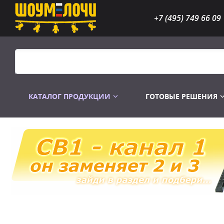
+7 (495) 749 66 09
КАТАЛОГ ПРОДУКЦИИ
ГОТОВЫЕ РЕШЕНИЯ
Распродажа
Лампы газоразр