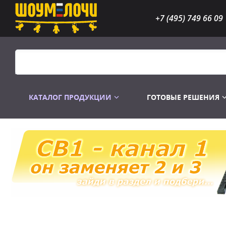
+7 (495) 749 66 09
КАТАЛОГ ПРОДУКЦИИ
ГОТОВЫЕ РЕШЕНИЯ
Распродажа
Лампы газоразр