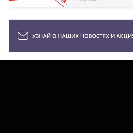
УЗНАЙ О НАШИХ НОВОСТЯХ И АКЦИ