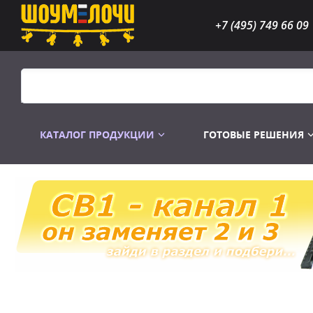
+7 (495) 749 66 09
КАТАЛОГ ПРОДУКЦИИ
ГОТОВЫЕ РЕШЕНИЯ
Распродажа
Лампы газоразр