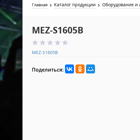
Каталог продукции
Оборудование и 
Главная
MEZ-S1605B
MEZ-S1605B
Поделиться: