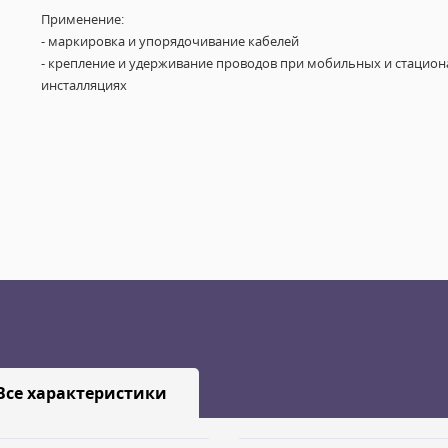
Применение:
- маркировка и упорядочивание кабелей
- крепление и удерживание проводов при мобильных и стацио
инсталляциях
Все характеристики