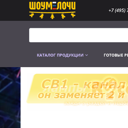
+7 (495) 
КАТАЛОГ ПРОДУКЦИИ
ГОТОВЫЕ 
Распродажа
Лампы