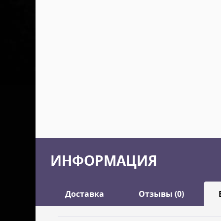
ИНФОРМАЦИЯ
Доставка
Отзывы (0)