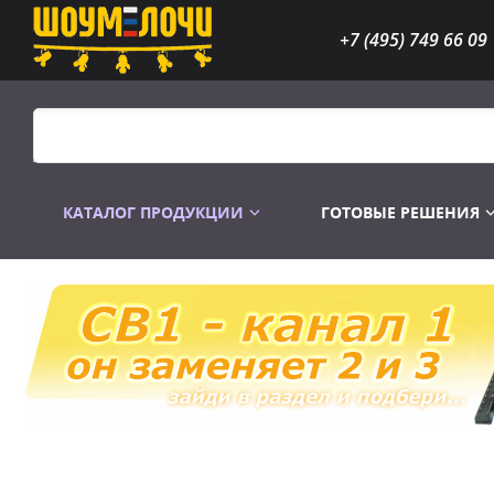
+7 (495) 749 66 09
КАТАЛОГ ПРОДУКЦИИ
ГОТОВЫЕ РЕШЕНИЯ
Распродажа
Лампы газоразр