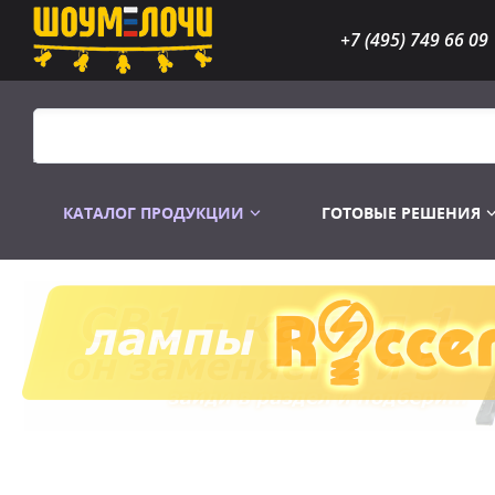
+7 (495) 749 66 09
КАТАЛОГ ПРОДУКЦИИ
ГОТОВЫЕ РЕШЕНИЯ
Распродажа
Лампы газоразр