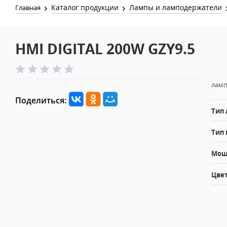
Каталог продукции
Лампы и ламподержатели
Главная
HMI DIGITAL 200W GZY9.5
ламп
Поделиться:
Тип
Тип 
Мощн
Цвет