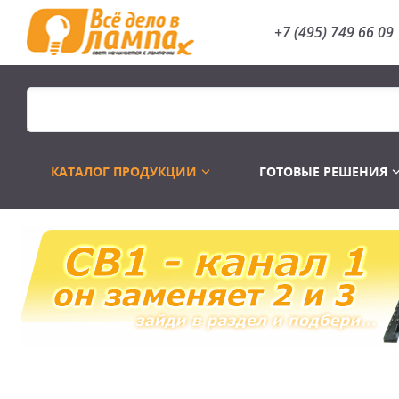
+7 (495) 749 66 09
КАТАЛОГ ПРОДУКЦИИ
ГОТОВЫЕ РЕШЕНИЯ
Распродажа
Лампы газоразр