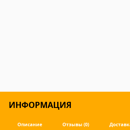
ИНФОРМАЦИЯ
Описание
Отзывы (0)
Доставк