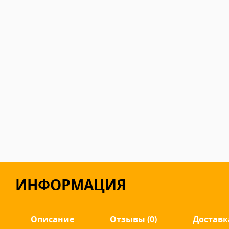
ИНФОРМАЦИЯ
Описание
Отзывы (0)
Доставк