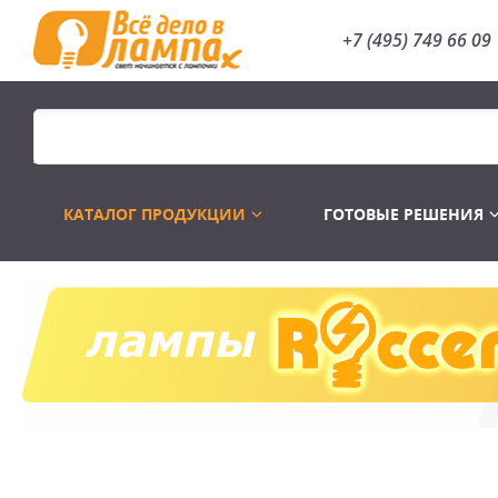
+7 (495) 749 66 09
КАТАЛОГ ПРОДУКЦИИ
ГОТОВЫЕ РЕШЕНИЯ
Распродажа
Лампы газоразр