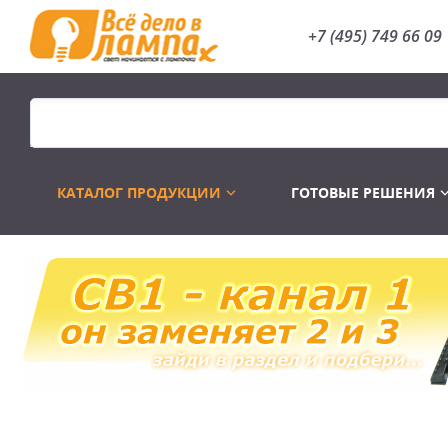
+7 (495) 749 66 09
КАТАЛОГ ПРОДУКЦИИ
ГОТОВЫЕ РЕШЕНИЯ
Распродажа
Лампы газоразр