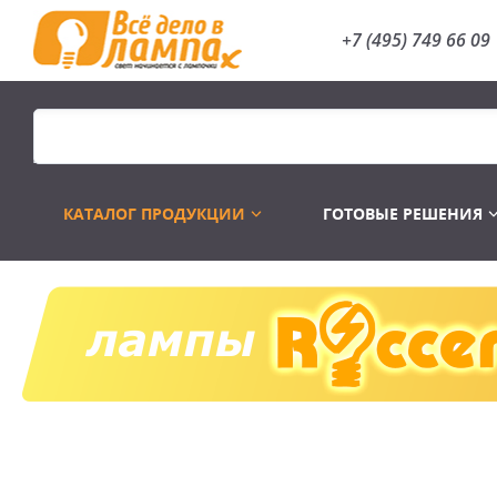
+7 (495) 749 66 09
КАТАЛОГ ПРОДУКЦИИ
ГОТОВЫЕ РЕШЕНИЯ
Распродажа
Лампы газоразр