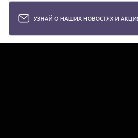
УЗНАЙ О НАШИХ НОВОСТЯХ И АКЦИ