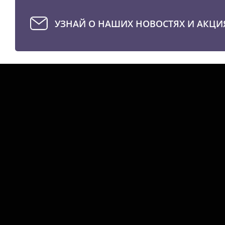
УЗНАЙ О НАШИХ НОВОСТЯХ И АКЦИ