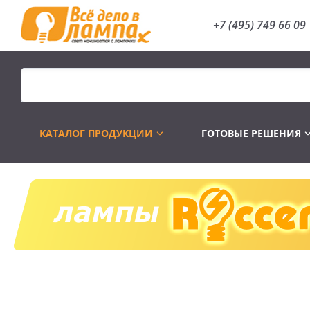
+7 (495) 749 66 09
КАТАЛОГ ПРОДУКЦИИ
ГОТОВЫЕ РЕШЕНИЯ
Распродажа
Лампы газоразр