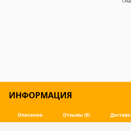
След
ИНФОРМАЦИЯ
Описание
Отзывы (0)
Доставк