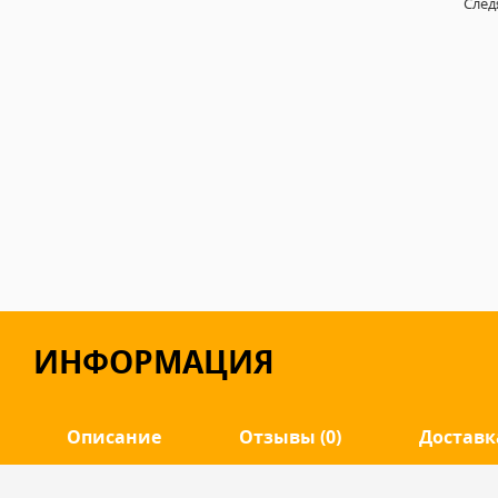
След
ИНФОРМАЦИЯ
Описание
Отзывы (0)
Доставк