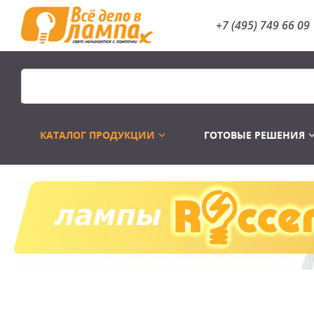
+7 (495) 749 66 09
КАТАЛОГ ПРОДУКЦИИ
ГОТОВЫЕ РЕШЕНИЯ
Распродажа
Лампы газоразр