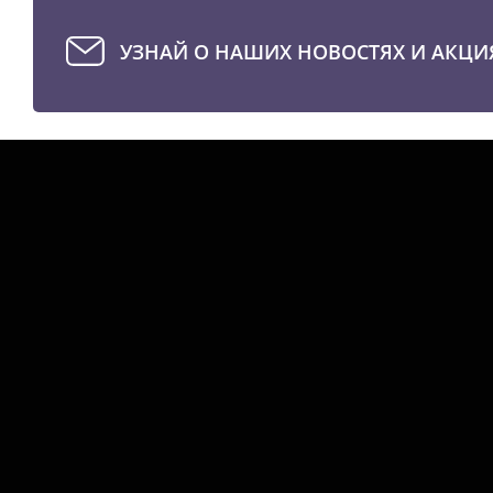
УЗНАЙ О НАШИХ НОВОСТЯХ И АКЦИ