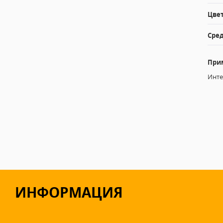
Цвет
Сред
При
Инте
ИНФОРМАЦИЯ