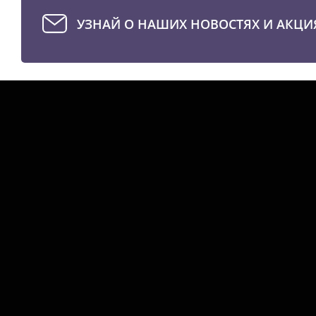
УЗНАЙ О НАШИХ НОВОСТЯХ И АКЦИ