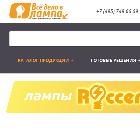
+7 (495) 749 66 09
КАТАЛОГ ПРОДУКЦИИ
ГОТОВЫЕ РЕШЕНИЯ
Распродажа
Лампы газоразр