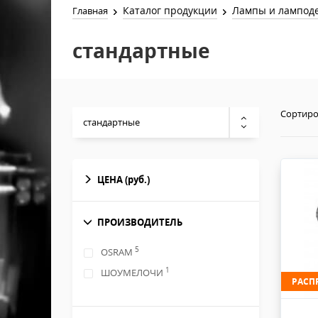
Каталог продукции
Лампы и лампод
Главная
стандартные
Сортиро
стандартные
ЦЕНА
(руб.)
ПРОИЗВОДИТЕЛЬ
5
OSRAM
1
ШОУМЕЛОЧИ
РАСП