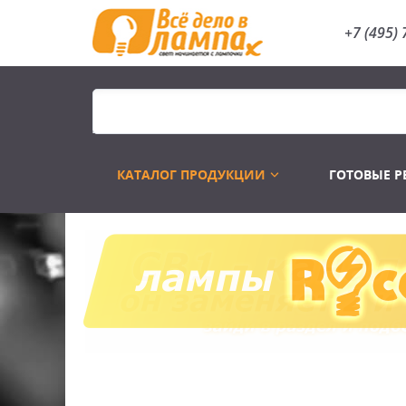
+7 (495) 
КАТАЛОГ ПРОДУКЦИИ
ГОТОВЫЕ 
Распродажа
Лампы