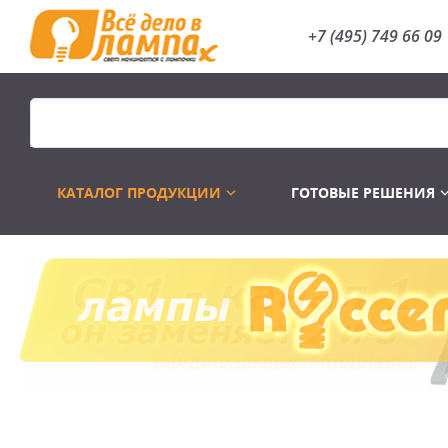
+7 (495) 749 66 09
КАТАЛОГ ПРОДУКЦИИ
ГОТОВЫЕ РЕШЕНИЯ
Распродажа
Лампы газоразр