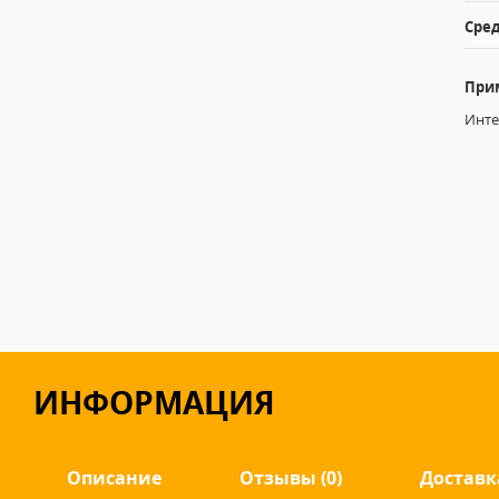
Сред
При
Инте
ИНФОРМАЦИЯ
Описание
Отзывы (0)
Доставк