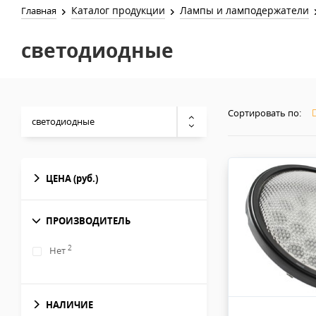
Каталог продукции
Лампы и ламподержатели
Главная
светодиодные
Сортировать по:
светодиодные
ЦЕНА
(руб.)
ПРОИЗВОДИТЕЛЬ
2
Нет
НАЛИЧИЕ