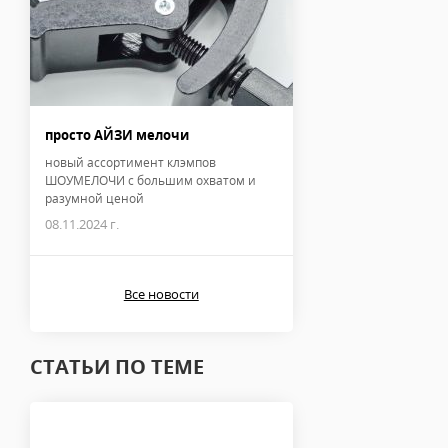
просто АЙЗИ мелочи
новый ассортимент клэмпов
ШОУМЕЛОЧИ с большим охватом и
разумной ценой
08.11.2024 г.
Все новости
СТАТЬИ ПО ТЕМЕ