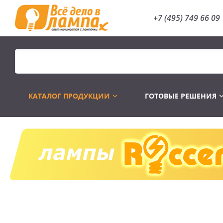
+7 (495) 749 66 09
КАТАЛОГ ПРОДУКЦИИ
ГОТОВЫЕ РЕШЕНИЯ
Распродажа
Лампы газоразр