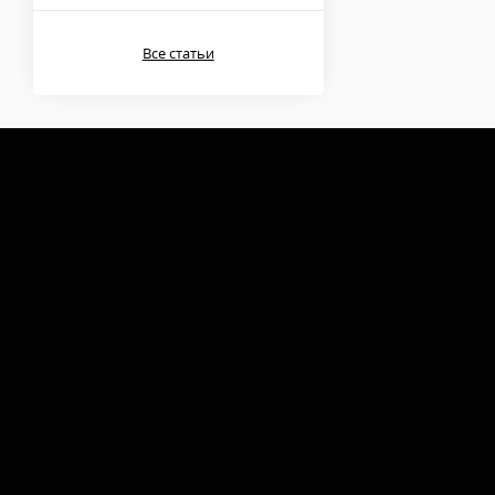
Все статьи