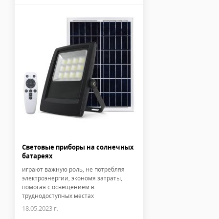
Световые приборы на солнечных
батареях
играют важную роль, не потребляя
электроэнергии, экономя затраты,
помогая с освещением в
труднодоступных местах
18.05.2023 г.