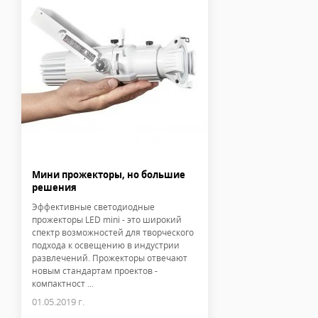
Мини прожекторы, но большие
решения
Эффективные светодиодные
прожекторы LED mini - это широкий
спектр возможностей для творческого
подхода к освещению в индустрии
развлечений. Прожекторы отвечают
новым стандартам проектов -
компактност ...
01.05.2019 г.