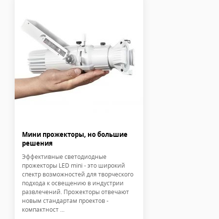
Мини прожекторы, но большие
решения
Эффективные светодиодные
прожекторы LED mini - это широкий
спектр возможностей для творческого
подхода к освещению в индустрии
развлечений. Прожекторы отвечают
новым стандартам проектов -
компактност ...