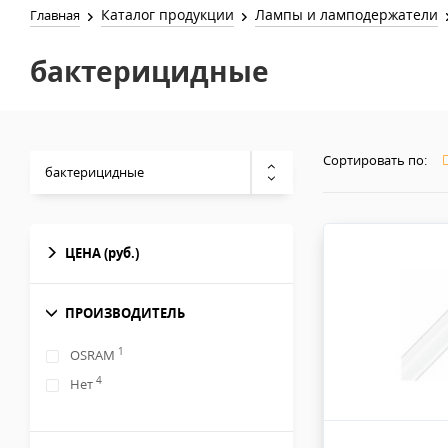
Каталог продукции
Лампы и ламподержатели
Главная
бактерицидные
Сортировать по:
бактерицидные
ЦЕНА
(руб.)
ПРОИЗВОДИТЕЛЬ
1
OSRAM
4
Нет