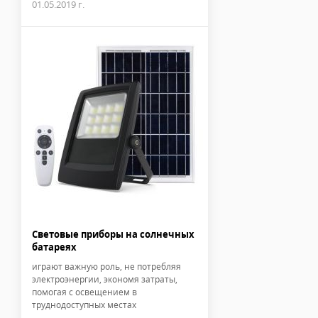
01.05.2019 г.
Световые приборы на солнечных
батареях
играют важную роль, не потребляя
электроэнергии, экономя затраты,
помогая с освещением в
труднодоступных местах