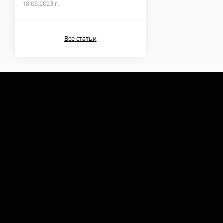
18.05.2023 г.
Все статьи