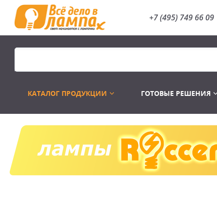
+7 (495) 749 66 09
КАТАЛОГ ПРОДУКЦИИ
ГОТОВЫЕ РЕШЕНИЯ
Распродажа
Лампы газоразр