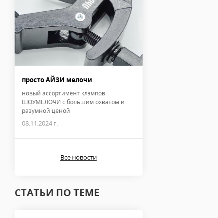
просто АЙЗИ мелочи
новый ассортимент клэмпов
ШОУМЕЛОЧИ с большим охватом и
разумной ценой
08.11.2024 г.
Все новости
СТАТЬИ ПО ТЕМЕ