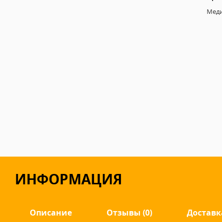
Меди
ИНФОРМАЦИЯ
Описание
Отзывы (0)
Доставк