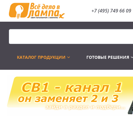
+7 (495) 749 66 09
КАТАЛОГ ПРОДУКЦИИ
ГОТОВЫЕ РЕШЕНИЯ
Распродажа
Лампы газоразр