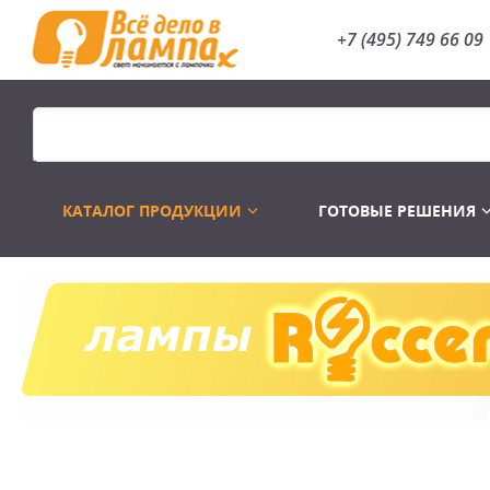
+7 (495) 749 66 09
КАТАЛОГ ПРОДУКЦИИ
ГОТОВЫЕ РЕШЕНИЯ
Распродажа
Лампы газоразр