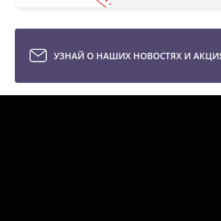
УЗНАЙ О НАШИХ НОВОСТЯХ И АКЦИ