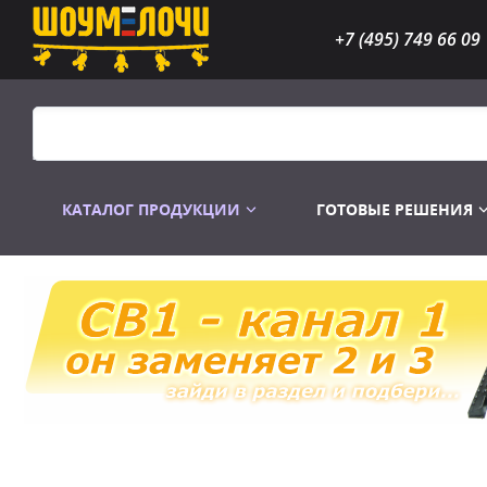
+7 (495) 749 66 09
КАТАЛОГ ПРОДУКЦИИ
ГОТОВЫЕ РЕШЕНИЯ
Распродажа
Лампы газоразр