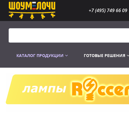
+7 (495) 749 66 09
КАТАЛОГ ПРОДУКЦИИ
ГОТОВЫЕ РЕШЕНИЯ
Распродажа
Лампы газоразр