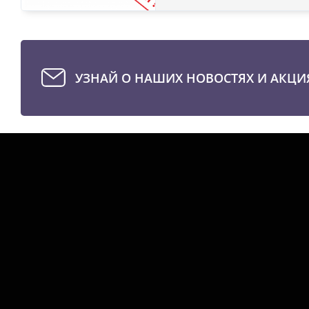
УЗНАЙ О НАШИХ НОВОСТЯХ И АКЦИ