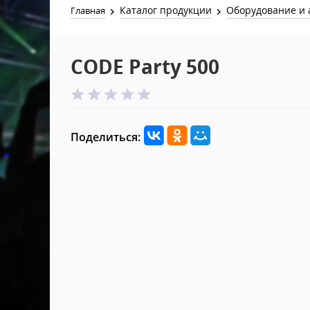
Каталог продукции
Оборудование и 
Главная
CODE Party 500
Поделиться: