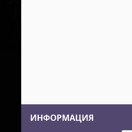
ИНФОРМАЦИЯ