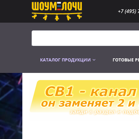
+7 (495) 
КАТАЛОГ ПРОДУКЦИИ
ГОТОВЫЕ 
Распродажа
Лампы