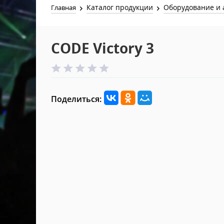
Каталог продукции
Оборудование и 
Главная
CODE Victory 3
Поделиться: