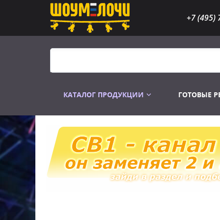
+7 (495) 
КАТАЛОГ ПРОДУКЦИИ
ГОТОВЫЕ 
Распродажа
Лампы