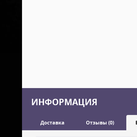
ИНФОРМАЦИЯ
Доставка
Отзывы (0)