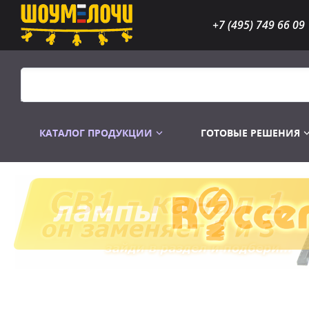
+7 (495) 749 66 09
КАТАЛОГ ПРОДУКЦИИ
ГОТОВЫЕ РЕШЕНИЯ
Распродажа
Лампы газоразр