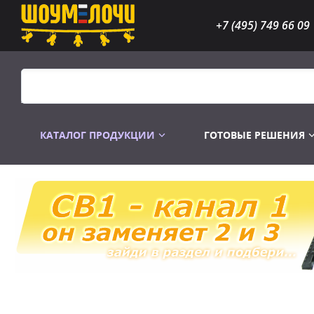
+7 (495) 749 66 09
КАТАЛОГ ПРОДУКЦИИ
ГОТОВЫЕ РЕШЕНИЯ
Распродажа
Лампы газоразр