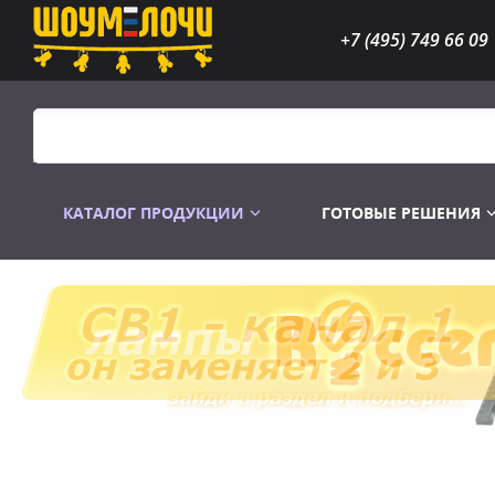
+7 (495) 749 66 09
КАТАЛОГ ПРОДУКЦИИ
ГОТОВЫЕ РЕШЕНИЯ
Распродажа
Лампы газоразр