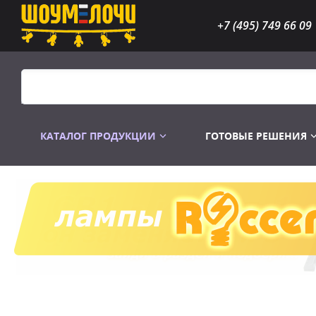
+7 (495) 749 66 09
КАТАЛОГ ПРОДУКЦИИ
ГОТОВЫЕ РЕШЕНИЯ
Распродажа
Лампы газоразр