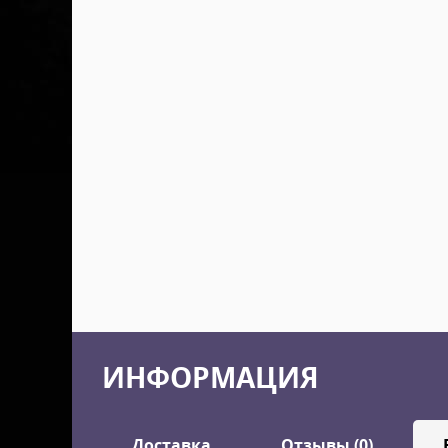
ИНФОРМАЦИЯ
Доставка
Отзывы (0)