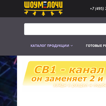
+7 (495) 
КАТАЛОГ ПРОДУКЦИИ
ГОТОВЫЕ 
Распродажа
Лампы