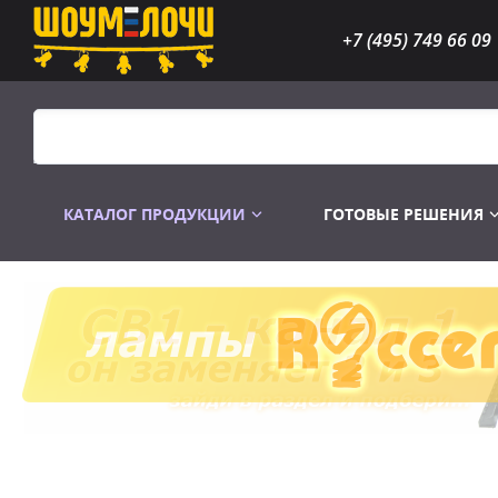
+7 (495) 749 66 09
КАТАЛОГ ПРОДУКЦИИ
ГОТОВЫЕ РЕШЕНИЯ
Распродажа
Лампы газоразр