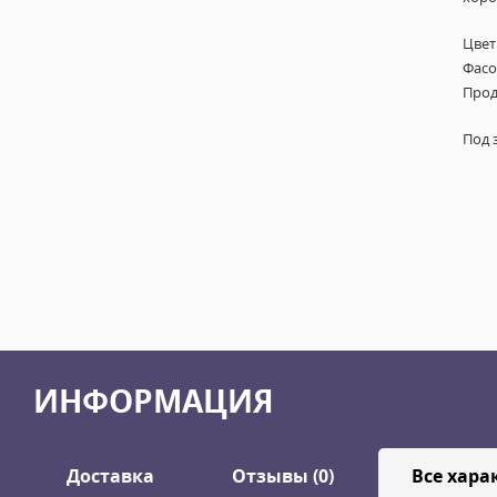
Цвет
Фасов
Прод
Под 
ИНФОРМАЦИЯ
Доставка
Отзывы (0)
Все хара