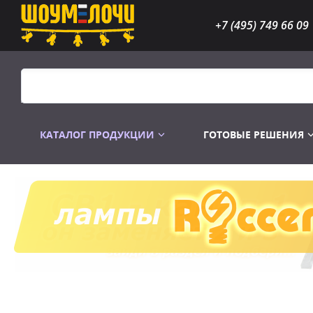
+7 (495) 749 66 09
КАТАЛОГ ПРОДУКЦИИ
ГОТОВЫЕ РЕШЕНИЯ
Распродажа
Лампы газоразр